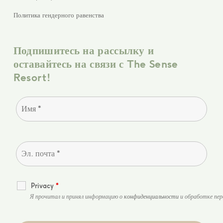
Политика гендерного равенства
Подпишитесь на рассылку и
оставайтесь на связи с The Sense
Resort!
Privacy
*
Я прочитал и принял информацию о
конфиденциальности
и обработке пер