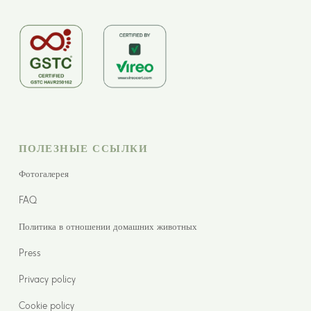
ПОЛЕЗНЫЕ ССЫЛКИ
Фотогалерея
FAQ
Политика в отношении домашних животных
Press
Privacy policy
Cookie policy