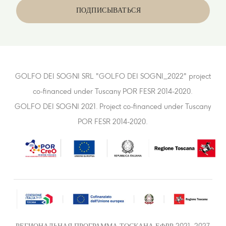
GOLFO DEI SOGNI SRL "GOLFO DEI SOGNI_2022" project
co-financed under Tuscany POR FESR 2014-2020.
GOLFO DEI SOGNI 2021. Project co-financed under Tuscany
POR FESR 2014-2020.