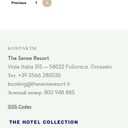
Previous
1
2
КОНТАКТЫ
The Sense Resort
Viale Italia 315 — 58022 Follonica, Grosseto
Тел. +39 0566 280035
booking@thesenseresort.it
Зеленый номер: 800 948 885
GDS Codes