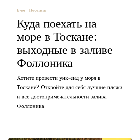
Блог
Посетить
Куда поехать на
море в Тоскане:
выходные в заливе
Фоллоника
Хотите провести уик-енд у моря в
Тоскане? Откройте для себя лучшие пляжи
и все достопримечательности залива
Фоллоника.