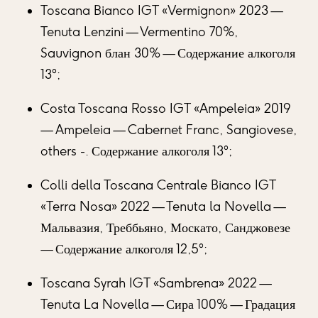
Toscana Bianco IGT «Vermignon» 2023 —
Tenuta Lenzini — Vermentino 70%,
Sauvignon блан 30% — Содержание алкоголя
13°;
Costa Toscana Rosso IGT «Ampeleia» 2019
— Ampeleia — Cabernet Franc, Sangiovese,
others -. Содержание алкоголя 13°;
Colli della Toscana Centrale Bianco IGT
«Terra Nosa» 2022 — Tenuta la Novella —
Мальвазия, Треббьяно, Москато, Санджовезе
— Содержание алкоголя 12,5°;
Toscana Syrah IGT «Sambrena» 2022 —
Tenuta La Novella — Сира 100% — Градация