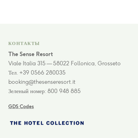
КОНТАКТЫ
The Sense Resort
Viale Italia 315 — 58022 Follonica, Grosseto
Тел. +39 0566 280035
booking@thesenseresort.it
Зеленый номер: 800 948 885
GDS Codes