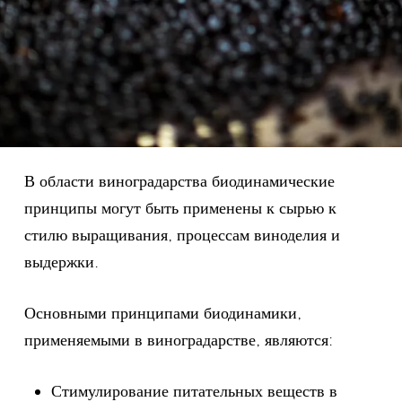
В области виноградарства биодинамические
принципы могут быть применены к сырью к
стилю выращивания, процессам виноделия и
выдержки.
Основными принципами биодинамики,
применяемыми в виноградарстве, являются:
Стимулирование питательных веществ в