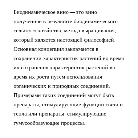
Биодинамическое вино — это вино,
полученное в результате биодинамического
сельского хозяйства, метода выращивания,
который является настоящей философией.
Основная концепция заключается в
сохранении характеристик растений во время
их сохранения характеристик растений во
время их роста путем использования
органических и природных соединений.
Примерами таких соединений могут быть
препараты, стимулирующие функции света и
тепла или препараты, стимулирующие
гумусообразующие процессы.