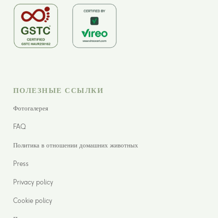
ПОЛЕЗНЫЕ ССЫЛКИ
Фотогалерея
FAQ
Политика в отношении домашних животных
Press
Privacy policy
Cookie policy