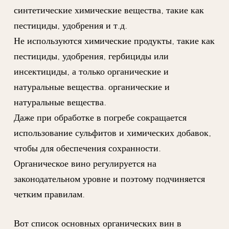
синтетические химические вещества, такие как
пестициды, удобрения и т.д.
Не используются химические продукты, такие как
пестициды, удобрения, гербициды или
инсектициды, а только органические и
натуральные вещества. органические и
натуральные вещества.
Даже при обработке в погребе сокращается
использование сульфитов и химических добавок,
чтобы для обеспечения сохранности.
Органическое вино регулируется на
законодательном уровне и поэтому подчиняется
четким правилам.
Вот список основных органических вин в