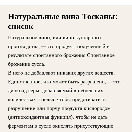
Натуральные вина Тосканы:
список
Натуральное вино, или вино кустарного
производства, — это продукт, полученный в
результате спонтанного брожения Спонтанное
брожение сусла.
В него не добавляют никаких других веществ.
Единственное, что может быть разрешено, — это
диоксид серы, добавляемый в небольших
количествах с целью чтобы предотвратить
разрушение или порчу продукта кислородом
(антиоксидантная функция), чтобы не дать
ферментам в сусле окислять присутствующие