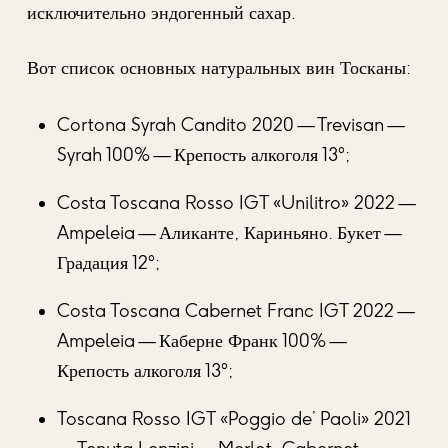
исключительно эндогенный сахар.
Вот список основных натуральных вин Тосканы:
Cortona Syrah Candito 2020 — Trevisan —
Syrah 100% — Крепость алкоголя 13°;
Costa Toscana Rosso IGT «Unilitro» 2022 —
Ampeleia — Аликанте, Кариньяно. Букет —
Градация 12°;
Costa Toscana Cabernet Franc IGT 2022 —
Ampeleia — Каберне Франк 100% —
Крепость алкоголя 13°;
Toscana Rosso IGT «Poggio de’ Paoli» 2021