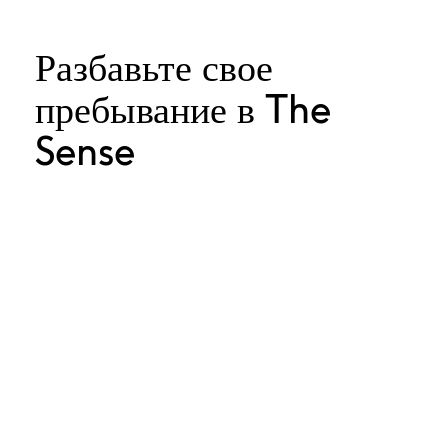
Разбавьте свое
пребывание в The
Sense