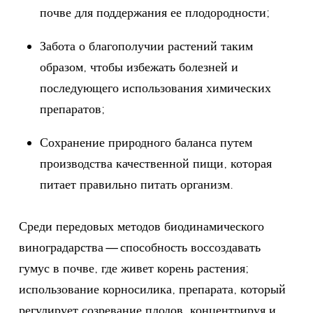
почве для поддержания ее плодородности;
Забота о благополучии растений таким
образом, чтобы избежать болезней и
последующего использования химических
препаратов;
Сохранение природного баланса путем
производства качественной пищи, которая
питает правильно питать организм.
Среди передовых методов биодинамического
виноградарства — способность воссоздавать
гумус в почве, где живет корень растения;
использование корносилика, препарата, который
регулирует созревание плодов, концентрируя и