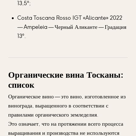
13,5°;
Costa Toscana Rosso IGT «Alicante» 2022
— Ampeleia — Черный Аликанте — Градация
13°.
Органические вина Тосканы:
список
Органическое вино — это вино, изготовленное из
винограда, выращенного в соответствии с
правилами органического земледелия.
Это означает, что на протяжении всего процесса
выращивания и производства не используются