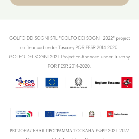
GOLFO DEI SOGNI SRL "GOLFO DEI SOGNI_2022" project
co-financed under Tuscany POR FESR 2014-2020.
GOLFO DEI SOGNI 2021. Project co-financed under Tuscany
POR FESR 2014-2020.
РЕГИОНАЛЬНАЯ ПРОГРАММА ТОСКАНА ЕФРР 2021–2027