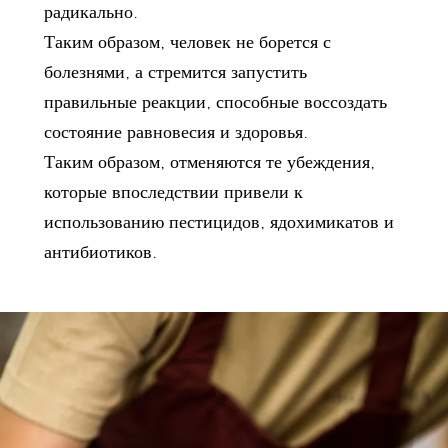
радикально.
Таким образом, человек не борется с
болезнями, а стремится запустить
правильные реакции, способные воссоздать
состояние равновесия и здоровья.
Таким образом, отменяются те убеждения,
которые впоследствии привели к
использованию пестицидов, ядохимикатов и
антибиотиков.