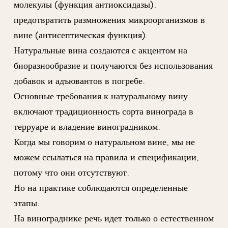
молекулы (функция антиоксидазы),
предотвратить размножения микроорганизмов в
вине (антисептическая функция).
Натуральные вина создаются с акцентом на
биоразнообразие и получаются без использования
добавок и адъювантов в погребе.
Основные требования к натуральному вину
включают традиционность сорта винограда в
терруаре и владение виноградником.
Когда мы говорим о натуральном вине, мы не
можем ссылаться на правила и спецификации,
потому что они отсутствуют.
Но на практике соблюдаются определенные
этапы.
На винограднике речь идет только о естественном