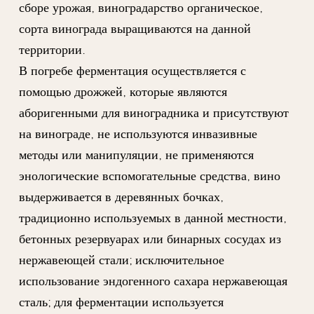
сборе урожая, виноградарство органическое,
сорта винограда выращиваются на данной
территории.
В погребе ферментация осуществляется с
помощью дрожжей, которые являются
аборигенными для виноградника и присутствуют
на винограде, не используются инвазивные
методы или манипуляции, не применяются
энологические вспомогательные средства, вино
выдерживается в деревянных бочках,
традиционно используемых в данной местности,
бетонных резервуарах или бинарных сосудах из
нержавеющей стали; исключительное
использование эндогенного сахара нержавеющая
сталь; для ферментации используется